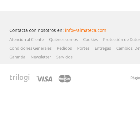
Contacta con nosotros en:
info@almateca.com
Atención al Cliente
Quiénes somos
Cookies
Protección de Dato
Condiciones Generales
Pedidos
Portes
Entregas
Cambios, De
Garantia
Newsletter
Servicios
Págin