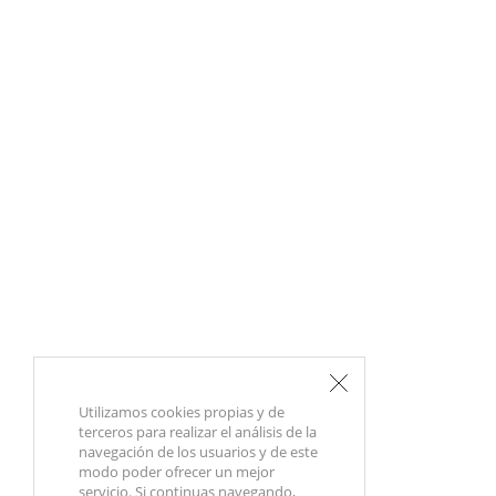
Utilizamos cookies propias y de
terceros para realizar el análisis de la
navegación de los usuarios y de este
modo poder ofrecer un mejor
servicio. Si continuas navegando,