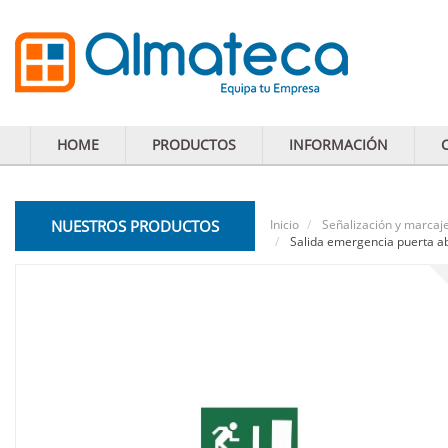
HOME
PRODUCTOS
INFORMACIÓN
NUESTROS PRODUCTOS
Inicio
Señalización y marcaj
Salida emergencia puerta ab