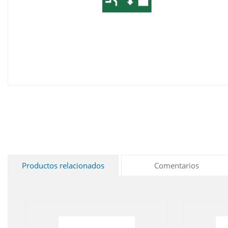
Productos relacionados
Comentarios