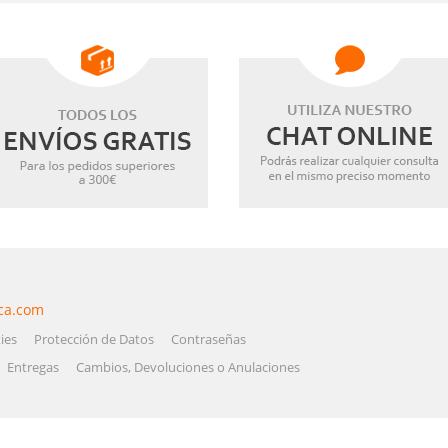
ca.com
ies
Protección de Datos
Contraseñas
Entregas
Cambios, Devoluciones o Anulaciones