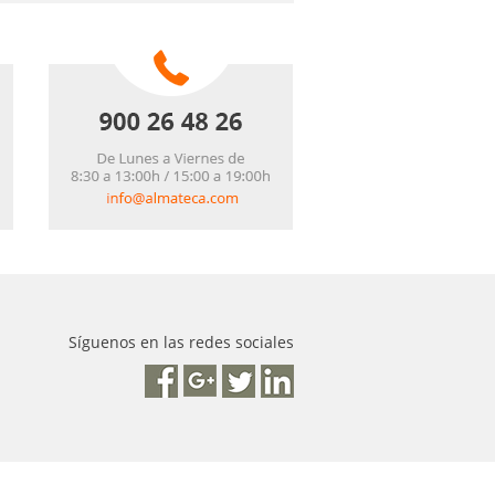
Síguenos en las redes sociales