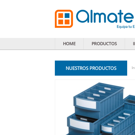
HOME
PRODUCTOS
NUESTROS PRODUCTOS
In