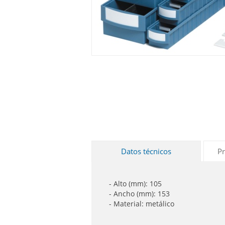
Datos técnicos
Pr
- Alto (mm): 105
- Ancho (mm): 153
- Material: metálico