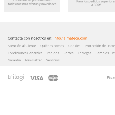
Contacta con nosotros en:
info@almateca.com
Atención al Cliente
Quiénes somos
Cookies
Protección de Dato
Condiciones Generales
Pedidos
Portes
Entregas
Cambios, De
Garantia
Newsletter
Servicios
Págin