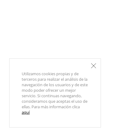
Utilizamos cookies propias y de
terceros para realizar el análisis de la
navegación de los usuarios y de este
modo poder ofrecer un mejor
servicio. Si continuas navegando,
consideramos que aceptas el uso de
ellas. Para más información clica
aquí