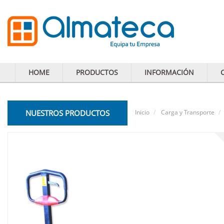
HOME
PRODUCTOS
INFORMACIÓN
NUESTROS PRODUCTOS
Inicio
Carga y Transporte