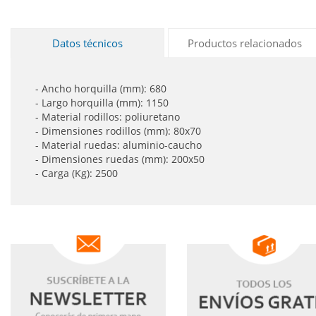
Datos técnicos
Productos relacionados
- Ancho horquilla (mm): 680
- Largo horquilla (mm): 1150
- Material rodillos: poliuretano
- Dimensiones rodillos (mm): 80x70
- Material ruedas: aluminio-caucho
- Dimensiones ruedas (mm): 200x50
- Carga (Kg): 2500