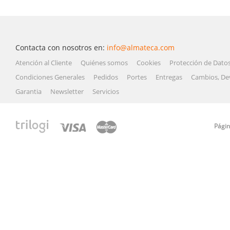
Contacta con nosotros en:
info@almateca.com
Atención al Cliente
Quiénes somos
Cookies
Protección de Dato
Condiciones Generales
Pedidos
Portes
Entregas
Cambios, De
Garantia
Newsletter
Servicios
Págin