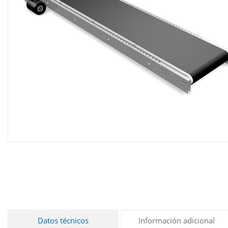
Datos técnicos
Información adicional