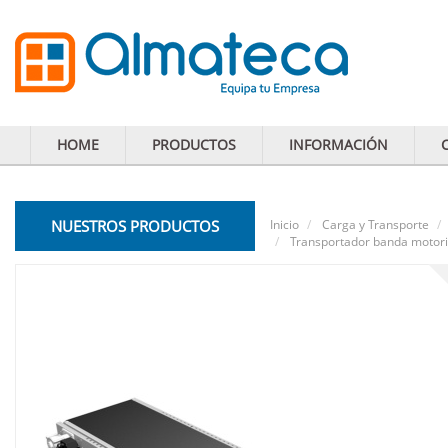
HOME
PRODUCTOS
INFORMACIÓN
NUESTROS PRODUCTOS
Inicio
Carga y Transporte
Transportador banda moto