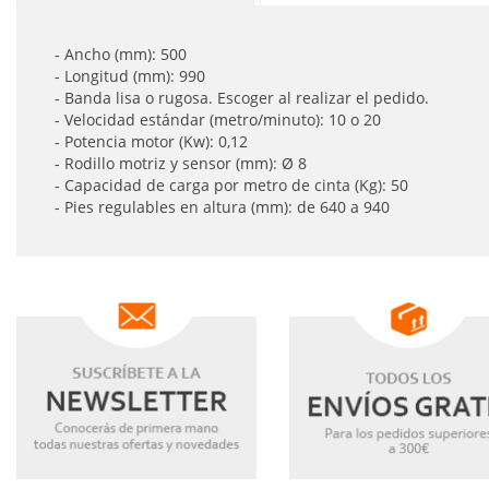
- Ancho (mm): 500
- Longitud (mm): 990
- Banda lisa o rugosa. Escoger al realizar el pedido.
- Velocidad estándar (metro/minuto): 10 o 20
- Potencia motor (Kw): 0,12
- Rodillo motriz y sensor (mm): Ø 8
- Capacidad de carga por metro de cinta (Kg): 50
- Pies regulables en altura (mm): de 640 a 940