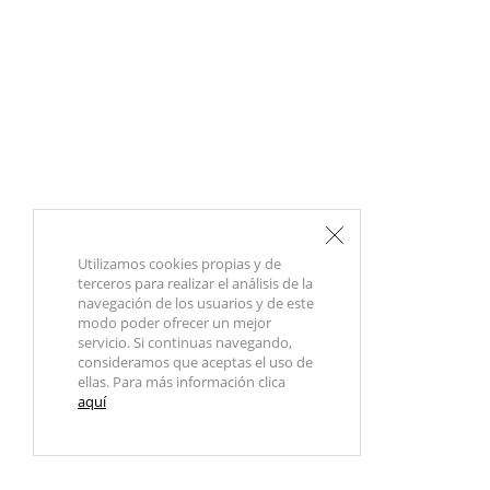
Utilizamos cookies propias y de
terceros para realizar el análisis de la
navegación de los usuarios y de este
modo poder ofrecer un mejor
servicio. Si continuas navegando,
consideramos que aceptas el uso de
ellas. Para más información clica
aquí