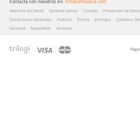
Contacta con nosotros en:
info@almateca.com
Atención al Cliente
Quiénes somos
Cookies
Protección de Dato
Condiciones Generales
Pedidos
Portes
Entregas
Cambios, De
Garantia
Newsletter
Servicios
Págin