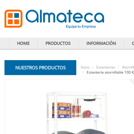
HOME
PRODUCTOS
INFORMACIÓN
NUESTROS PRODUCTOS
Inicio
Estanterías
Atornil
Estantería atornillable 100