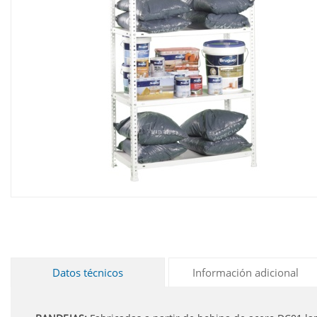
Datos técnicos
Información adicional