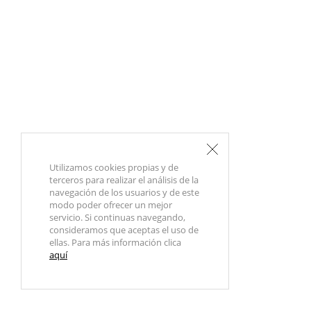
Utilizamos cookies propias y de
terceros para realizar el análisis de la
navegación de los usuarios y de este
modo poder ofrecer un mejor
servicio. Si continuas navegando,
consideramos que aceptas el uso de
ellas. Para más información clica
aquí