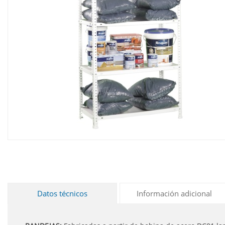
Datos técnicos
Información adicional