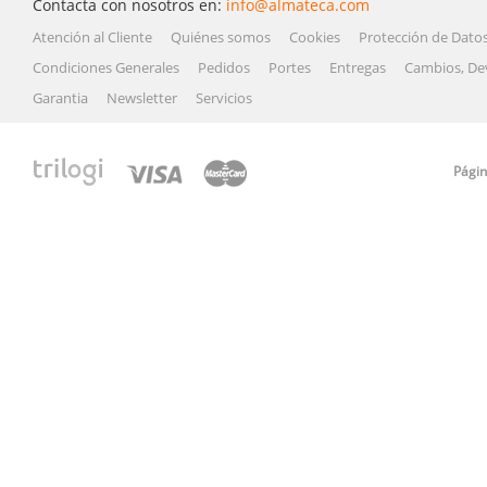
Contacta con nosotros en:
info@almateca.com
Atención al Cliente
Quiénes somos
Cookies
Protección de Dato
Condiciones Generales
Pedidos
Portes
Entregas
Cambios, De
Garantia
Newsletter
Servicios
Págin