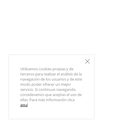
Utilizamos cookies propias y de
terceros para realizar el análisis de la
navegación de los usuarios y de este
modo poder ofrecer un mejor
servicio. Si continuas navegando,
consideramos que aceptas el uso de
ellas. Para más información clica
aquí