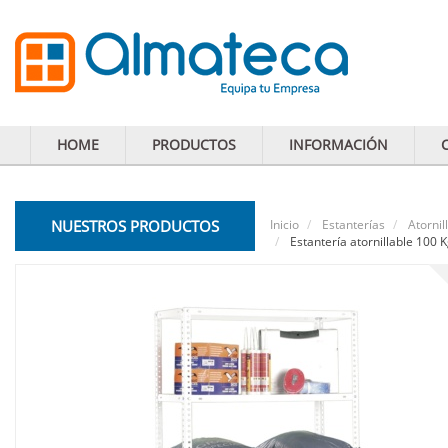
HOME
PRODUCTOS
INFORMACIÓN
NUESTROS PRODUCTOS
Inicio
Estanterías
Atornil
Estantería atornillable 100